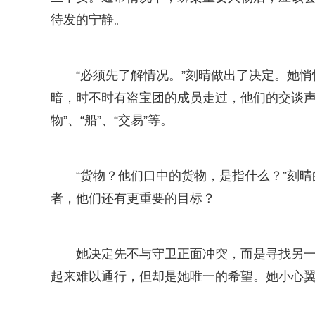
待发的宁静。
“必须先了解情况。”刻晴做出了决定。她
暗，时不时有盗宝团的成员走过，他们的交谈声
物”、“船”、“交易”等。
“货物？他们口中的货物，是指什么？”刻
者，他们还有更重要的目标？
她决定先不与守卫正面冲突，而是寻找另
起来难以通行，但却是她唯一的希望。她小心翼